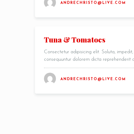
ANDRECHRISTO@LIVE.COM
Tuna & Tomatoes
Consectetur adipisicing elit. Soluta, impedi
consequuntur dolorem dicta reprehenderit
ANDRECHRISTO@LIVE.COM