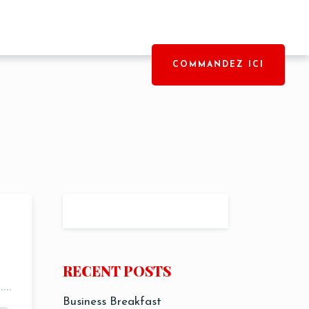
COMMANDEZ ICI
RECENT POSTS
ORETUNA & TOMATOES
Business Breakfast