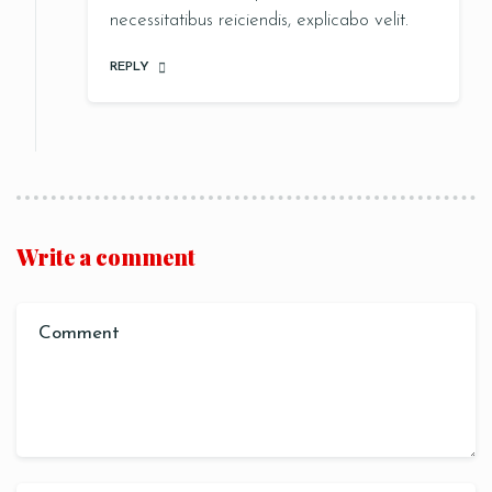
necessitatibus reiciendis, explicabo velit.
REPLY
Write a comment