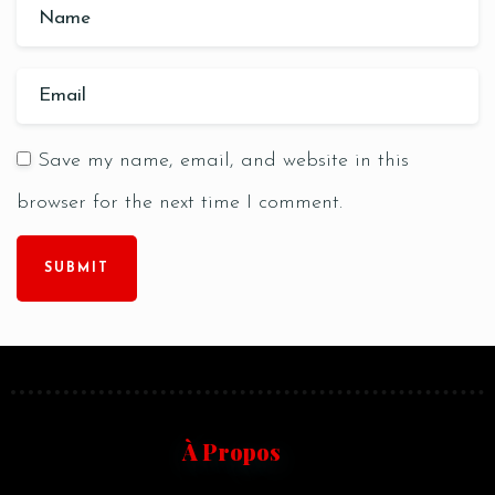
Save my name, email, and website in this
browser for the next time I comment.
SUBMIT
À Propos