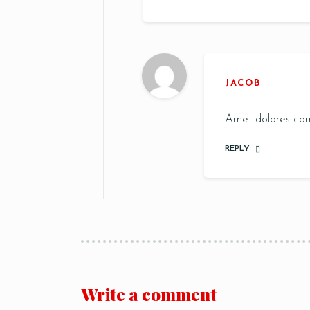
JACOB
Amet dolores comm
REPLY
Write a comment