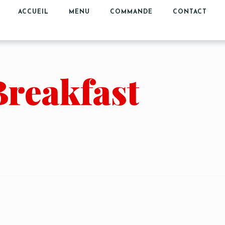
ACCUEIL
MENU
COMMANDE
CONTACT
Breakfast