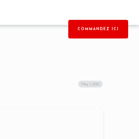
COMMANDEZ ICI
May 1, 2021