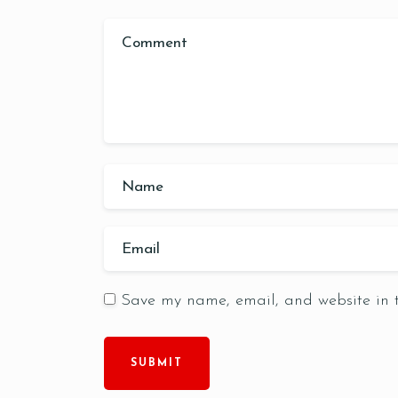
Save my name, email, and website in t
SUBMIT