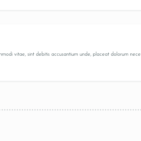
odi vitae, sint debitis accusantium unde, placeat dolorum necessit