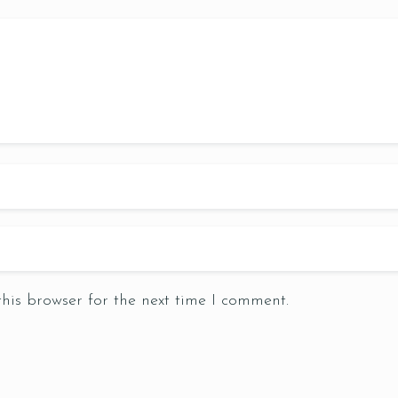
his browser for the next time I comment.