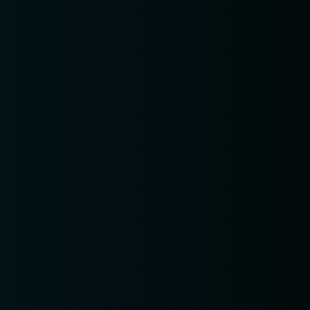
RESERVE A TABLE