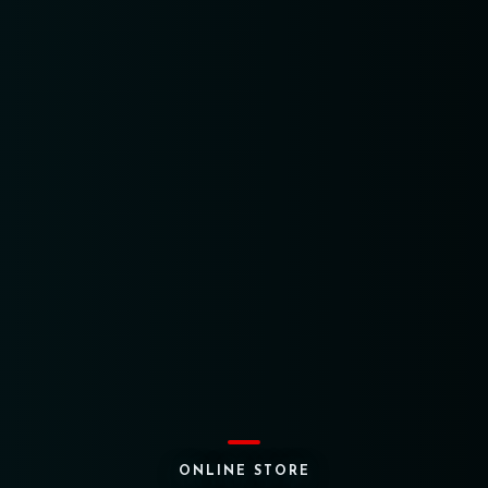
ONLINE STORE