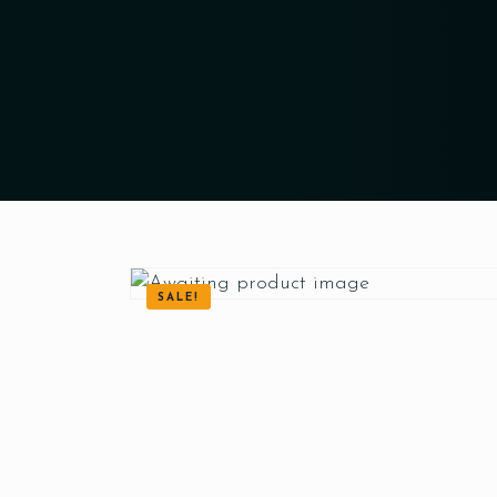
SALE!