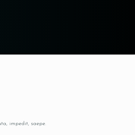
uta, impedit, saepe.