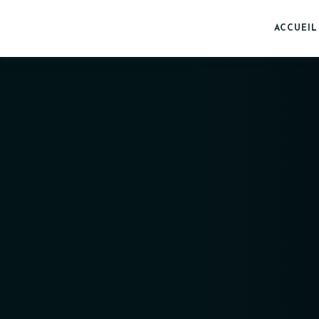
ACCUEIL