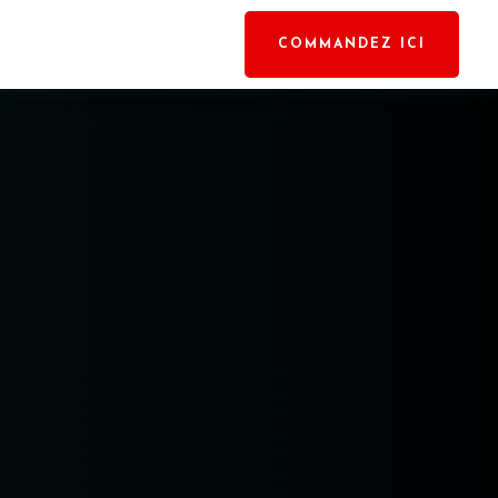
COMMANDEZ ICI