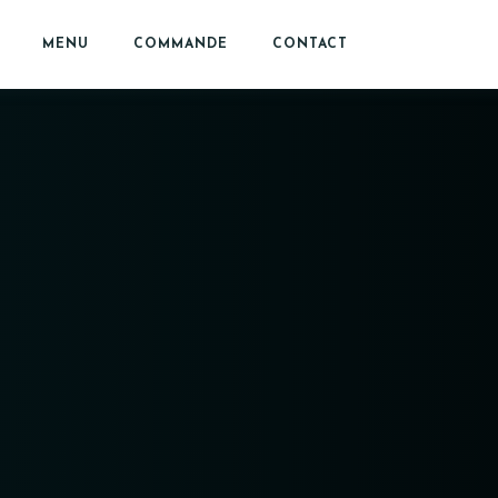
MENU
COMMANDE
CONTACT