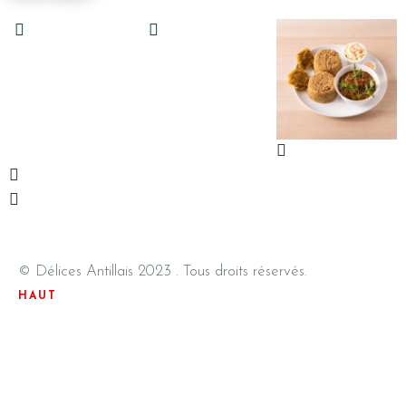
© Délices Antillais 2023 . Tous droits réservés.
HAUT