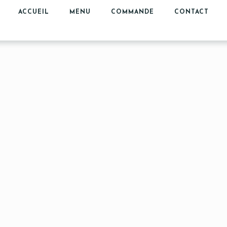
ACCUEIL
MENU
COMMANDE
CONTACT