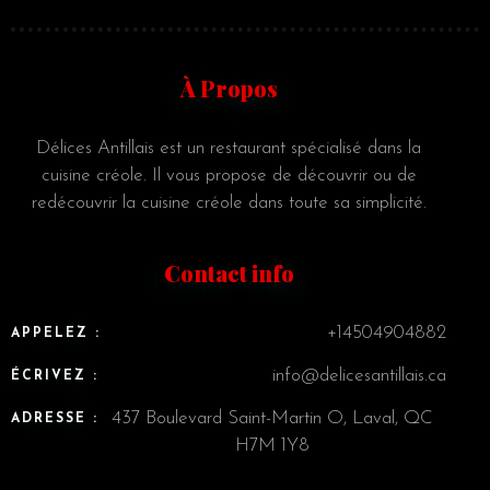
À Propos
Délices Antillais est un restaurant spécialisé dans la
cuisine créole. Il vous propose de découvrir ou de
redécouvrir la cuisine créole dans toute sa simplicité.
Contact info
Person
+14504904882
APPELEZ :
info@delicesantillais.ca
ÉCRIVEZ :
437 Boulevard Saint-Martin O, Laval, QC
ADRESSE :
H7M 1Y8
Time