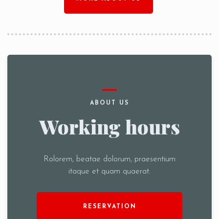
ABOUT US
Working hours
Rolorem, beatae dolorum, praesentium
itaque et quam quaerat.
RESERVATION