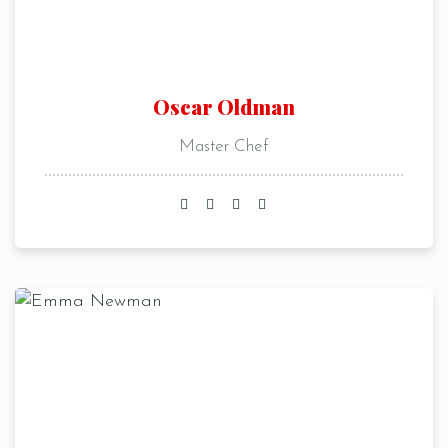
Oscar Oldman
Master Chef