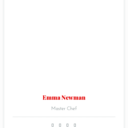
Emma Newman
Master Chef
Table Reservation