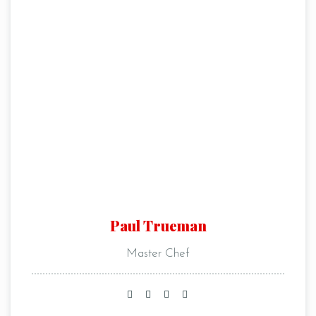
Paul Trueman
Master Chef